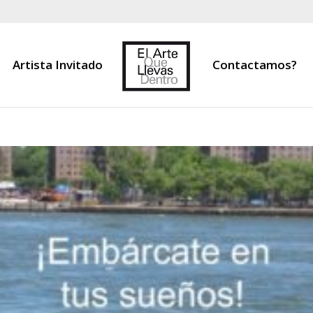
Artista Invitado
Contactamos?