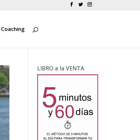
Coaching
LIBRO a la VENTA