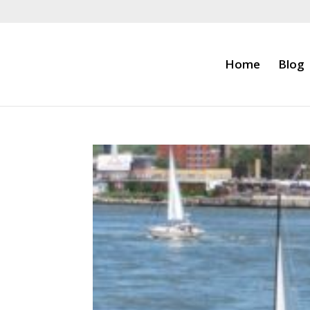
Home
Blog