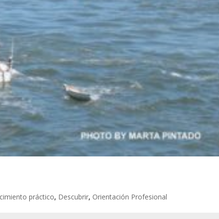
imiento práctico
,
Descubrir
,
Orientación Profesional