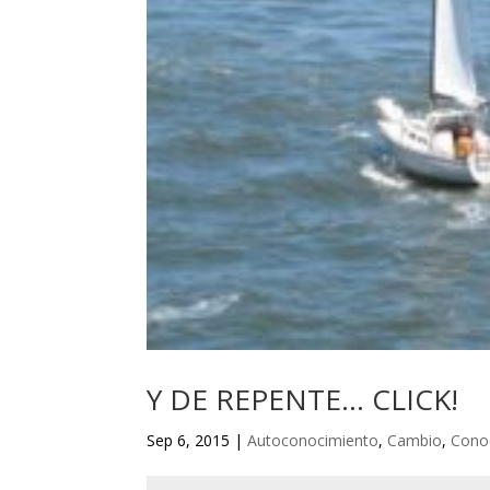
Y DE REPENTE… CLICK!
Sep 6, 2015
|
Autoconocimiento
,
Cambio
,
Conoc