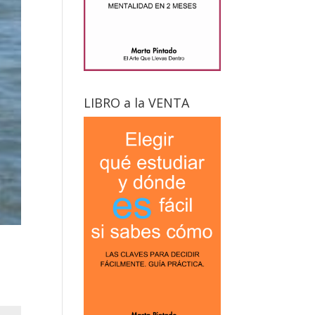
LIBRO a la VENTA