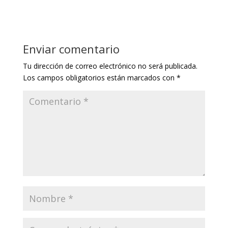
Enviar comentario
Tu dirección de correo electrónico no será publicada.
Los campos obligatorios están marcados con
*