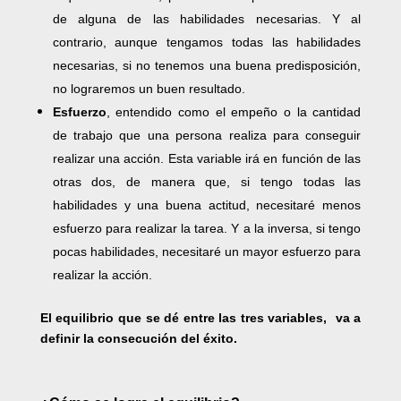
de alguna de las habilidades necesarias. Y al
contrario, aunque tengamos todas las habilidades
necesarias, si no tenemos una buena predisposición,
no lograremos un buen resultado.
Esfuerzo
, entendido como el empeño o la cantidad
de trabajo que una persona realiza para conseguir
realizar una acción. Esta variable irá en función de las
otras dos, de manera que, si tengo todas las
habilidades y una buena actitud, necesitaré menos
esfuerzo para realizar la tarea. Y a la inversa, si tengo
pocas habilidades, necesitaré un mayor esfuerzo para
realizar la acción.
El equilibrio que se dé entre las tres variables, va a
definir la consecución del éxito.