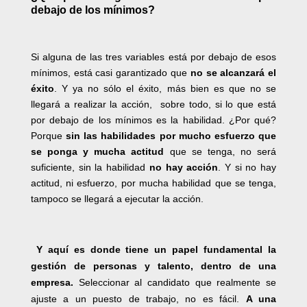
debajo de los mínimos?
Si alguna de las tres variables está por debajo de esos
mínimos, está casi garantizado que
no se alcanzará el
éxito
. Y ya no sólo el éxito, más bien es que no se
llegará a realizar la acción, sobre todo, si lo que está
por debajo de los mínimos es la habilidad. ¿Por qué?
Porque
sin las habilidades por mucho esfuerzo que
se ponga y mucha actitud
que se tenga, no será
suficiente, sin la habilidad
no hay acción
. Y si no hay
actitud, ni esfuerzo, por mucha habilidad que se tenga,
tampoco se llegará a ejecutar la acción.
Y aquí es donde tiene un papel fundamental la
gestión de personas y talento, dentro de una
empresa.
Seleccionar al candidato que realmente se
ajuste a un puesto de trabajo, no es fácil.
A una