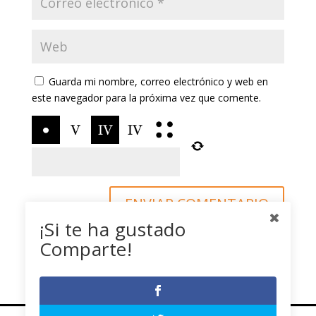
Guarda mi nombre, correo electrónico y web en
este navegador para la próxima vez que comente.
¡Si te ha gustado
Comparte!
Uso de cookies