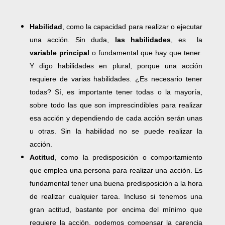
Habilidad
, como la capacidad para realizar o ejecutar
una acción. Sin duda,
las habilidades
, es la
variable principal
o fundamental que hay que tener.
Y digo habilidades en plural, porque una acción
requiere de varias habilidades. ¿Es necesario tener
todas? Sí, es importante tener todas o la mayoría,
sobre todo las que son imprescindibles para realizar
esa acción y dependiendo de cada acción serán unas
u otras. Sin la habilidad no se puede realizar la
acción.
Actitud
, como la predisposición o comportamiento
que emplea una persona para realizar una acción. Es
fundamental tener una buena predisposición a la hora
de realizar cualquier tarea. Incluso si tenemos una
gran actitud, bastante por encima del mínimo que
requiere la acción, podemos compensar la carencia