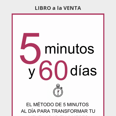
LIBRO a la VENTA