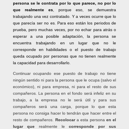
persona se le contrata por lo que parece, no por lo
que realmente es
, porque eso, se demuestra
trabajando una vez contratado. Y a veces ocurre que lo
que parecía ser no es. Para eso están los periodos de
prueba, pero muchas veces, por no echar para atrás o
esperar a una posible adaptación, la persona se
encuentra trabajando en un lugar que no le
corresponde en habilidades o el puesto de trabajo
queda ocupado por personas que no tienen realmente
la capacidad para desarrollarlo.
Continuar ocupando ese puesto de trabajo no tiene
ningún sentido ni para la persona que le ocupa (salvo el
económico), ni para empresa, ni para el resto de sus
compañeros. La persona en el fondo será infeliz en su
trabajo, a la empresa no le será útil y para sus
compañeros será una carga, porque lo que esta
persona no consiga hacer lo tendrán que hacer entre el
resto de compañeros.
Recolocar
a esta persona
en el
lugar
que
realmente le
corresponde por sus