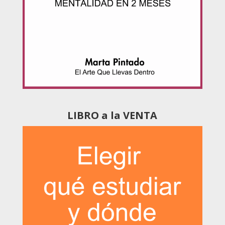
LIBRO a la VENTA