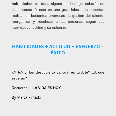
habilidades
, sin duda alguna, es la mejor solución en
estos casos. Y esta es una gran labor que deberían
realizar en bastantes empresas, la gestión del talento,
reorganizar y recolocar a las personas según sus
habilidades, actitud y su esfuerzo.
HABILIDADES + ACTITUD + ESFUERZO =
ÉXITO
¿Y tú? ¿Has descubierto ya cuál es tu Arte? ¿A qué
esperas?
Recuerda…
LA VIDA ES HOY
By Marta Pintado