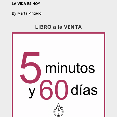
LA VIDA ES HOY
By Marta Pintado
LIBRO a la VENTA