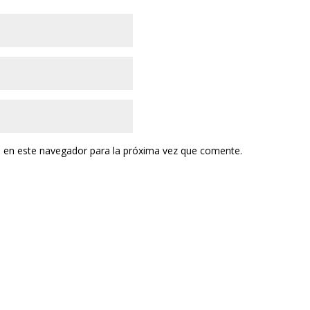
 en este navegador para la próxima vez que comente.