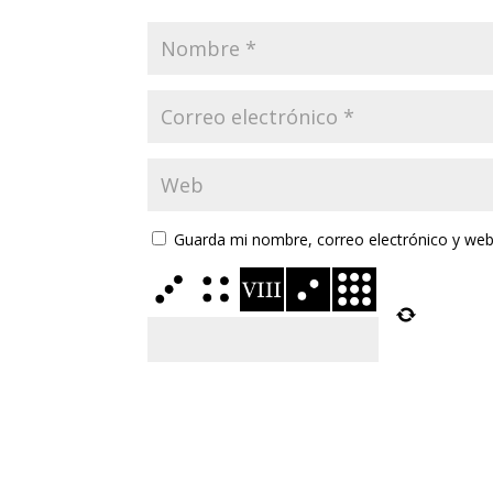
Guarda mi nombre, correo electrónico y web