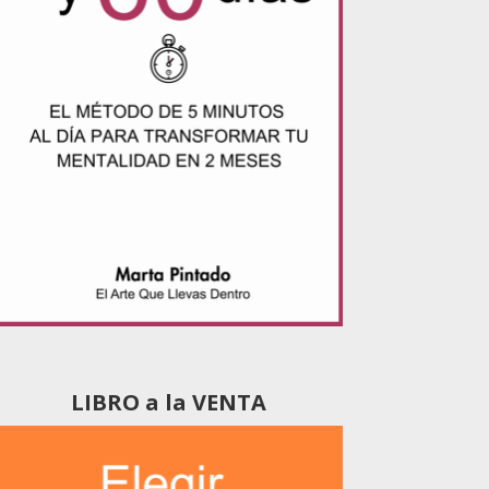
LIBRO a la VENTA