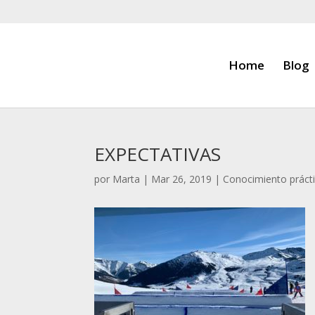
Home
Blog
EXPECTATIVAS
por
Marta
|
Mar 26, 2019
|
Conocimiento práct