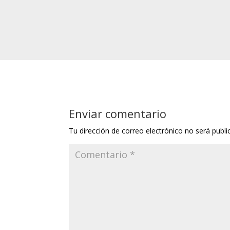
Enviar comentario
Tu dirección de correo electrónico no será publi