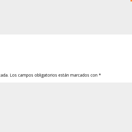
cada.
Los campos obligatorios están marcados con
*