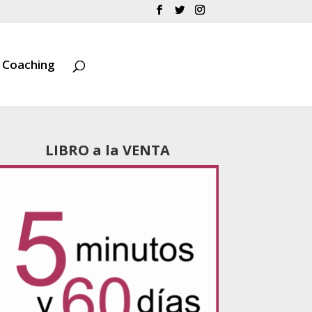
Coaching
LIBRO a la VENTA