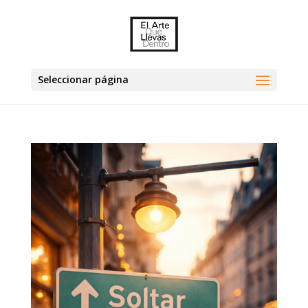
Seleccionar página