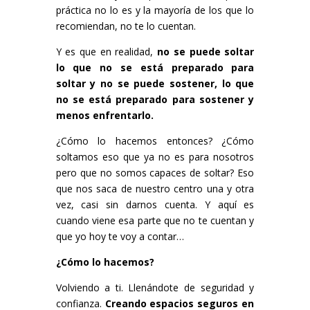
práctica no lo es y la mayoría de los que lo
recomiendan, no te lo cuentan.
Y es que en realidad,
no se puede soltar
lo que no se está preparado para
soltar y no se puede sostener, lo que
no se está preparado para sostener y
menos enfrentarlo.
¿Cómo lo hacemos entonces? ¿Cómo
soltamos eso que ya no es para nosotros
pero que no somos capaces de soltar? Eso
que nos saca de nuestro centro una y otra
vez, casi sin darnos cuenta. Y aquí es
cuando viene esa parte que no te cuentan y
que yo hoy te voy a contar…
¿Cómo lo hacemos?
Volviendo a ti. Llenándote de seguridad y
confianza.
Creando espacios seguros en