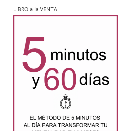
LIBRO a la VENTA