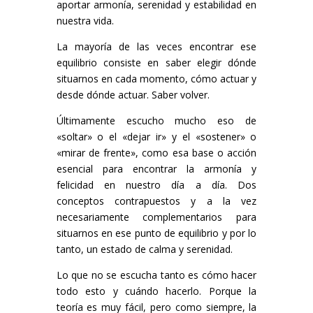
aportar armonía, serenidad y estabilidad en
nuestra vida.
La mayoría de las veces encontrar ese
equilibrio consiste en saber elegir dónde
situarnos en cada momento, cómo actuar y
desde dónde actuar. Saber volver.
Últimamente escucho mucho eso de
«soltar» o el «dejar ir» y el «sostener» o
«mirar de frente», como esa base o acción
esencial para encontrar la armonía y
felicidad en nuestro día a día. Dos
conceptos contrapuestos y a la vez
necesariamente complementarios para
situarnos en ese punto de equilibrio y por lo
tanto, un estado de calma y serenidad.
Lo que no se escucha tanto es cómo hacer
todo esto y cuándo hacerlo. Porque la
teoría es muy fácil, pero como siempre, la