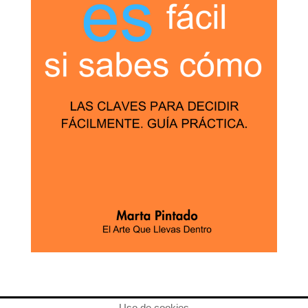
Uso de cookies