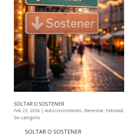
SOLTAR O SOSTENER
Feb 23, 2026
|
Autoconocimiento
,
Bienestar
,
Felicidad
,
Sin categoría
SOLTAR O SOSTENER