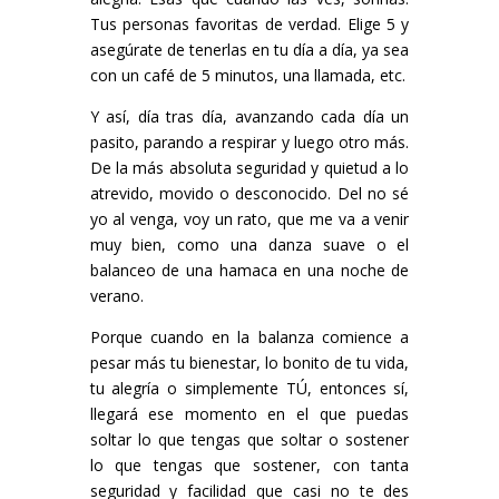
Tus personas favoritas de verdad. Elige 5 y
asegúrate de tenerlas en tu día a día, ya sea
con un café de 5 minutos, una llamada, etc.
Y así, día tras día, avanzando cada día un
pasito, parando a respirar y luego otro más.
De la más absoluta seguridad y quietud a lo
atrevido, movido o desconocido. Del no sé
yo al venga, voy un rato, que me va a venir
muy bien, como una danza suave o el
balanceo de una hamaca en una noche de
verano.
Porque cuando en la balanza comience a
pesar más tu bienestar, lo bonito de tu vida,
tu alegría o simplemente TÚ, entonces sí,
llegará ese momento en el que puedas
soltar lo que tengas que soltar o sostener
lo que tengas que sostener, con tanta
seguridad y facilidad que casi no te des