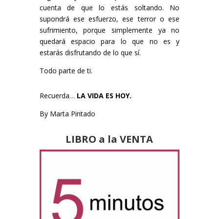
cuenta de que lo estás soltando. No
supondrá ese esfuerzo, ese terror o ese
sufrimiento, porque simplemente ya no
quedará espacio para lo que no es y
estarás disfrutando de lo que sí.
Todo parte de ti.
Recuerda…
LA VIDA ES HOY.
By Marta Pintado
LIBRO a la VENTA