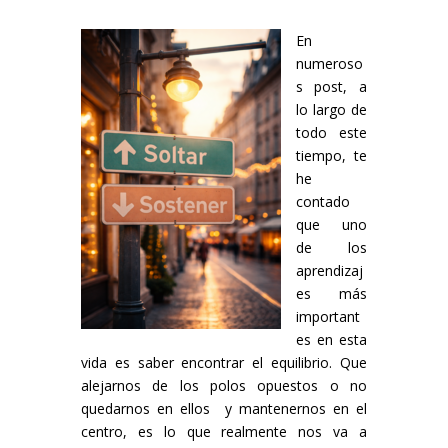
En
numeroso
s post, a
lo largo de
todo este
tiempo, te
he
contado
que uno
de los
aprendizaj
es más
important
es en esta
vida es saber encontrar el equilibrio. Que
alejarnos de los polos opuestos o no
quedarnos en ellos y mantenernos en el
centro, es lo que realmente nos va a