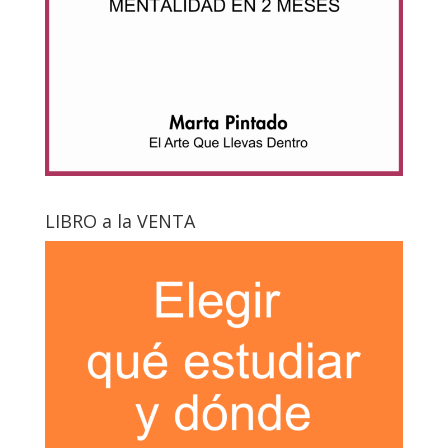
LIBRO a la VENTA