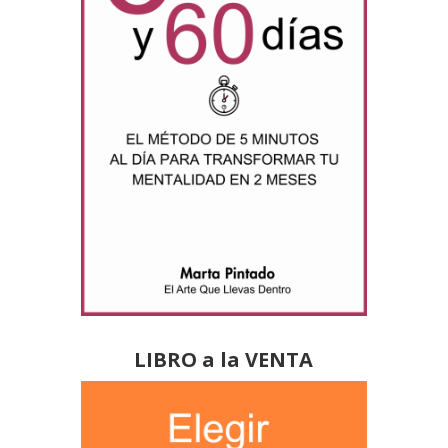
LIBRO a la VENTA