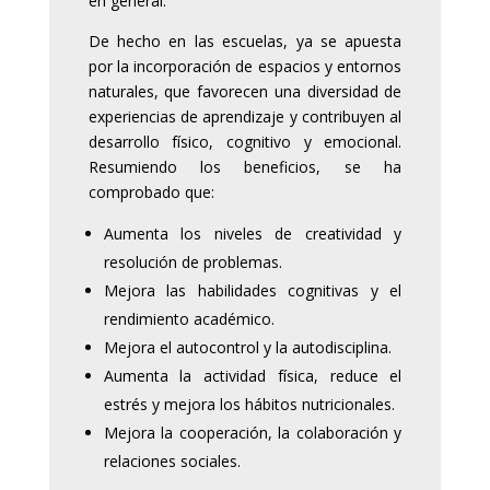
en general.
De hecho en las escuelas, ya se apuesta
por la incorporación de espacios y entornos
naturales, que favorecen una diversidad de
experiencias de aprendizaje y contribuyen al
desarrollo físico, cognitivo y emocional.
Resumiendo los beneficios, se ha
comprobado que:
Aumenta los niveles de creatividad y
resolución de problemas.
Mejora las habilidades cognitivas y el
rendimiento académico.
Mejora el autocontrol y la autodisciplina.
Aumenta la actividad física, reduce el
estrés y mejora los hábitos nutricionales.
Mejora la cooperación, la colaboración y
relaciones sociales.