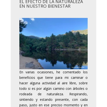
EL EFECTO DE LA NATURALEZA
EN NUESTRO BIENESTAR
En varias ocasiones, he comentado los
beneficios que tiene para mi caminar o
hacer alguna actividad al aire libre, sobre
todo si es por algún camino con árboles o
rodeada de naturaleza. Respirando,
sintiendo y estando presente, con cada
paso, justo en ese preciso momento y en