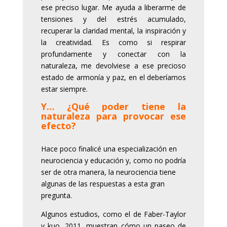
ese preciso lugar. Me ayuda a liberarme de
tensiones y del estrés acumulado,
recuperar la claridad mental, la inspiración y
la creatividad. Es como si respirar
profundamente y conectar con la
naturaleza, me devolviese a ese precioso
estado de armonía y paz, en el deberíamos
estar siempre.
Y… ¿Qué poder tiene la
naturaleza para provocar ese
efecto?
Hace poco finalicé una especialización en
neurociencia y educación y, como no podría
ser de otra manera, la neurociencia tiene
algunas de las respuestas a esta gran
pregunta.
Algunos estudios, como el de Faber-Taylor
y kuo, 2011, muestran cómo un paseo de