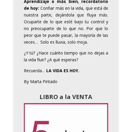
Aprendizaje o más bien, recordatorio
de hoy:
Confiar más en la vida, que está de
nuestra parte, dejándola que fluya más.
Ocuparte de lo que esté bajo tu control y
no preocuparte de lo que no. Por que lo
peor que te puede pasar, la mayoría de las
veces…
Solo es lluvia, solo moja.
¿Y tú? ¿Hace cuánto tiempo que no dejas a
la vida fluir? ¿A qué esperas?
Recuerda…
LA VIDA ES HOY.
By Marta Pintado
LIBRO a la VENTA