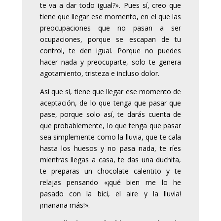
te va a dar todo igual?
».
Pues sí, creo que
tiene que llegar ese momento, en el que las
preocupaciones que no pasan a ser
ocupaciones, porque se escapan de tu
control, te den igual. Porque no puedes
hacer nada y preocuparte, solo te genera
agotamiento, tristeza e incluso dolor.
Así que sí, tiene que llegar ese momento de
aceptación, de lo que tenga que pasar que
pase, porque solo así, te darás cuenta de
que probablemente, lo que tenga que pasar
sea simplemente como la lluvia, que te cala
hasta los huesos y no pasa nada, te ríes
mientras llegas a casa, te das una duchita,
te preparas un chocolate calentito y te
relajas pensando «¡qué bien me lo he
pasado con la bici, el aire y la lluvia!
¡mañana más!».