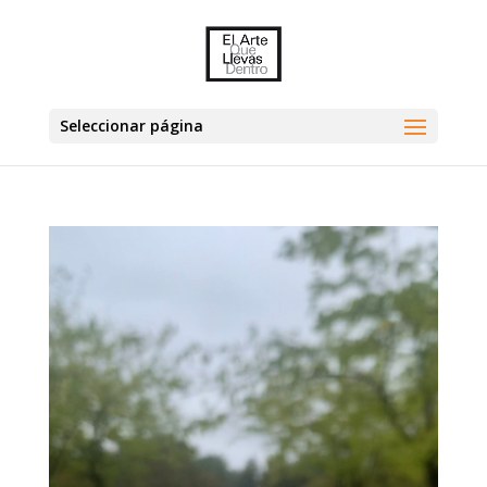
Seleccionar página