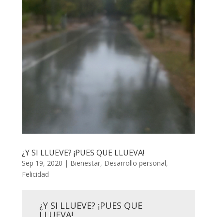
¿Y SI LLUEVE? ¡PUES QUE LLUEVA!
Sep 19, 2020
|
Bienestar
,
Desarrollo personal
,
Felicidad
¿Y SI LLUEVE? ¡PUES QUE
LLUEVA!