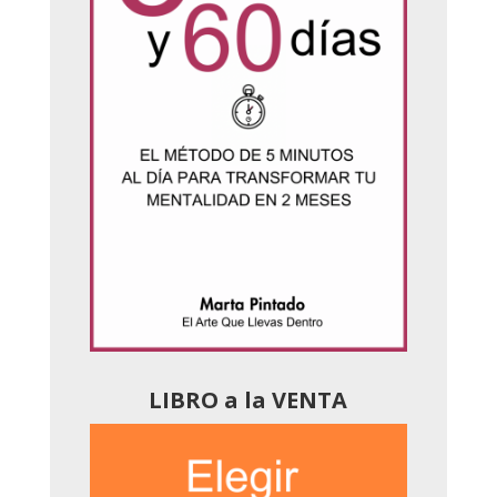
LIBRO a la VENTA