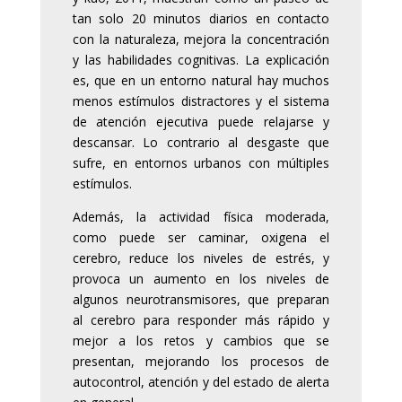
tan solo 20 minutos diarios en contacto
con la naturaleza, mejora la concentración
y las habilidades cognitivas. La explicación
es, que en un entorno natural hay muchos
menos estímulos distractores y el sistema
de atención ejecutiva puede relajarse y
descansar. Lo contrario al desgaste que
sufre, en entornos urbanos con múltiples
estímulos.
Además, la actividad física moderada,
como puede ser caminar, oxigena el
cerebro, reduce los niveles de estrés, y
provoca un aumento en los niveles de
algunos neurotransmisores, que preparan
al cerebro para responder más rápido y
mejor a los retos y cambios que se
presentan, mejorando los procesos de
autocontrol, atención y del estado de alerta