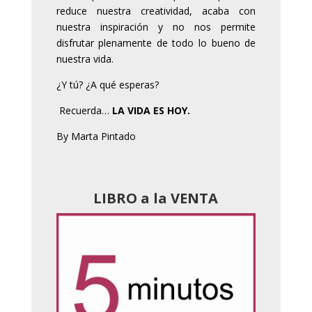
reduce nuestra creatividad, acaba con
nuestra inspiración y no nos permite
disfrutar plenamente de todo lo bueno de
nuestra vida.
¿Y tú? ¿A qué esperas?
Recuerda…
LA VIDA ES HOY.
By Marta Pintado
LIBRO a la VENTA