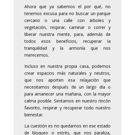
Ahora que ya sabemos el por qué, no
tenemos excusa para no buscar un parque
cercano o una calle con árboles y
vegetación, respirar, caminar o correr y
liberar nuestra mente, para, además de
todos esos beneficios, recuperar la
tranquilidad y la armonía que nos
merecemos.
Incluso en nuestra propia casa, podemos
crear espacios más naturales y neutros,
que nos aporten esa relajación que
necesitamos después de un largo día o
para amanecer una mañana, con la mayor
calma posible. Sentarnos en nuestro rincón
favorito, respirar y recuperar todo nuestro
bienestar.
La cuestión es no quedarnos en ese estado
de bloqueo o estrés, que nos paraliza,