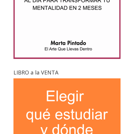
LIBRO a la VENTA