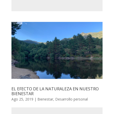
EL EFECTO DE LA NATURALEZA EN NUESTRO
BIENESTAR
Ago 25, 2019
|
Bienestar
,
Desarrollo personal