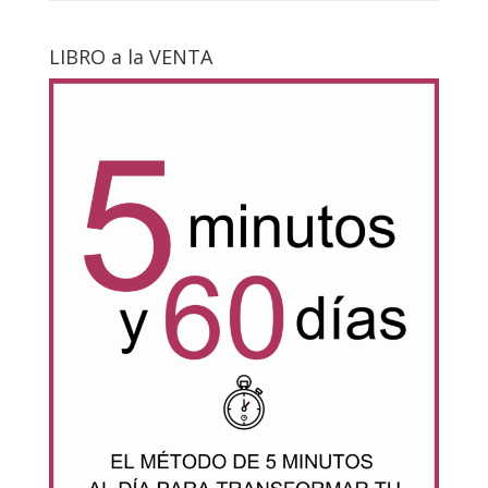
LIBRO a la VENTA