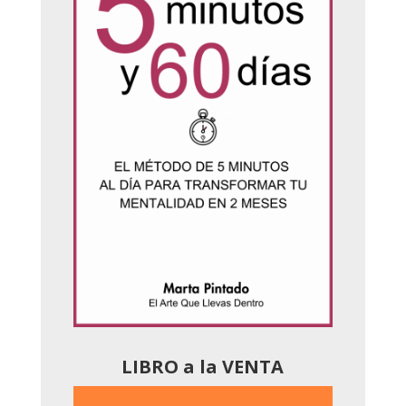
LIBRO a la VENTA