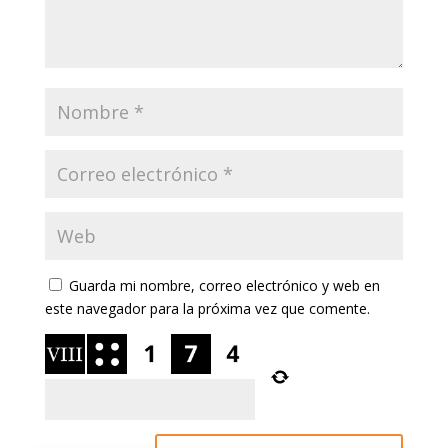
Guarda mi nombre, correo electrónico y web en
este navegador para la próxima vez que comente.