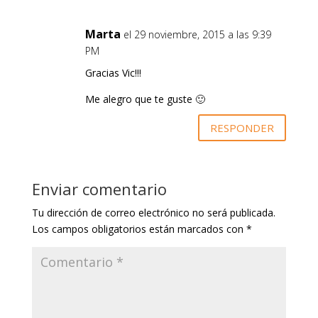
Marta
el 29 noviembre, 2015 a las 9:39
PM
Gracias Vic!!!
Me alegro que te guste 🙂
RESPONDER
Enviar comentario
Tu dirección de correo electrónico no será publicada.
Los campos obligatorios están marcados con
*