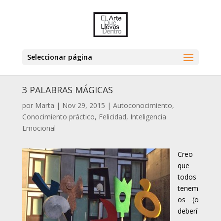
Seleccionar página
3 PALABRAS MÁGICAS
por
Marta
|
Nov 29, 2015
|
Autoconocimiento
,
Conocimiento práctico
,
Felicidad
,
Inteligencia
Emocional
Creo
que
todos
tenem
os (o
deberí