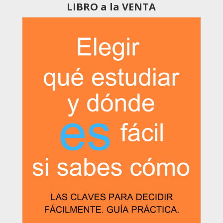
LIBRO a la VENTA