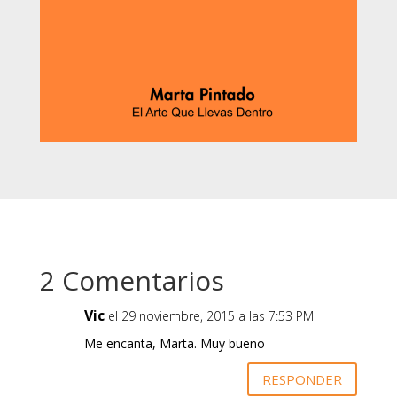
2 Comentarios
Vic
el 29 noviembre, 2015 a las 7:53 PM
Me encanta, Marta. Muy bueno
RESPONDER